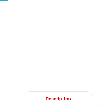
Description