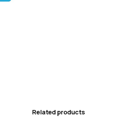
Related products
ACTION
ACTIO