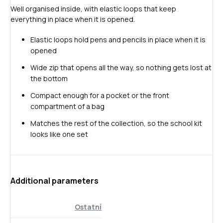
Well organised inside, with elastic loops that keep
everything in place when it is opened.
Elastic loops hold pens and pencils in place when it is
opened
Wide zip that opens all the way, so nothing gets lost at
the bottom
Compact enough for a pocket or the front
compartment of a bag
Matches the rest of the collection, so the school kit
looks like one set
Additional parameters
Ostatní