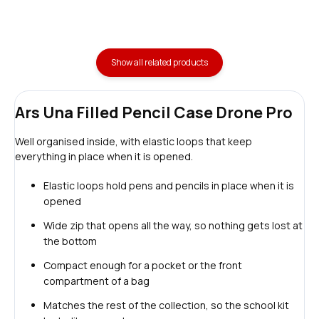
Show all related products
Ars Una Filled Pencil Case Drone Pro
Well organised inside, with elastic loops that keep
everything in place when it is opened.
Elastic loops hold pens and pencils in place when it is
opened
Wide zip that opens all the way, so nothing gets lost at
the bottom
Compact enough for a pocket or the front
compartment of a bag
Matches the rest of the collection, so the school kit