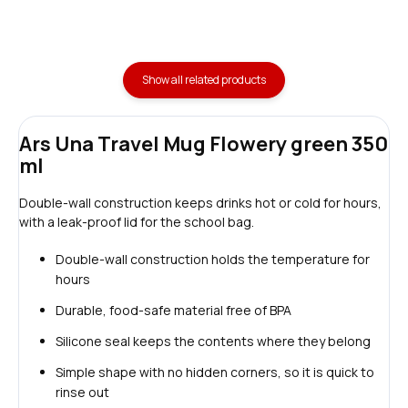
Show all related products
Ars Una Travel Mug Flowery green 350
ml
Double-wall construction keeps drinks hot or cold for hours,
with a leak-proof lid for the school bag.
Double-wall construction holds the temperature for
hours
Durable, food-safe material free of BPA
Silicone seal keeps the contents where they belong
Simple shape with no hidden corners, so it is quick to
rinse out