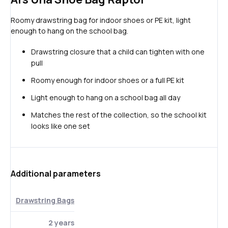
Roomy drawstring bag for indoor shoes or PE kit, light
enough to hang on the school bag.
Drawstring closure that a child can tighten with one
pull
Roomy enough for indoor shoes or a full PE kit
Light enough to hang on a school bag all day
Matches the rest of the collection, so the school kit
looks like one set
Additional parameters
Drawstring Bags
2 years