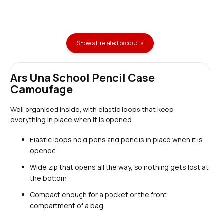
Show all related products
Ars Una School Pencil Case
Camoufage
Well organised inside, with elastic loops that keep
everything in place when it is opened.
Elastic loops hold pens and pencils in place when it is
opened
Wide zip that opens all the way, so nothing gets lost at
the bottom
Compact enough for a pocket or the front
compartment of a bag