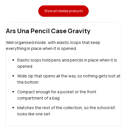
Show all related products
Ars Una Pencil Case Gravity
Well organised inside, with elastic loops that keep
everything in place when it is opened.
Elastic loops hold pens and pencils in place when it is
opened
Wide zip that opens all the way, so nothing gets lost at
the bottom
Compact enough for a pocket or the front
compartment of a bag
Matches the rest of the collection, so the school kit
looks like one set