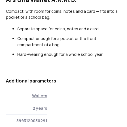
Compact, with room for coins, notes and a card — fits into a
pocket or a school bag.
Separate space for coins, notes and a card
Compact enough for a pocket or the front
compartment of a bag
Hard-wearing enough for a whole school year
Additional parameters
Wallets
2 years
5993120030291