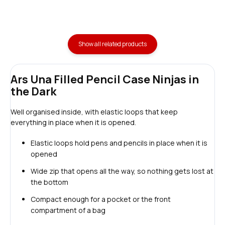
Show all related products
Ars Una Filled Pencil Case Ninjas in
the Dark
Well organised inside, with elastic loops that keep
everything in place when it is opened.
Elastic loops hold pens and pencils in place when it is
opened
Wide zip that opens all the way, so nothing gets lost at
the bottom
Compact enough for a pocket or the front
compartment of a bag