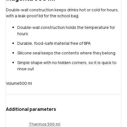
Double-wall construction keeps drinks hot or cold for hours,
with a leak-proof lid for the school bag.
Double-wall construction holds the temperature for
hours
Durable, food-safe material free of BPA
Silicone seal keeps the contents where they belong
Simple shape with no hidden corners, so it is quick to
rinse out
Volume
500 ml
Additional parameters
Thermos 500 ml