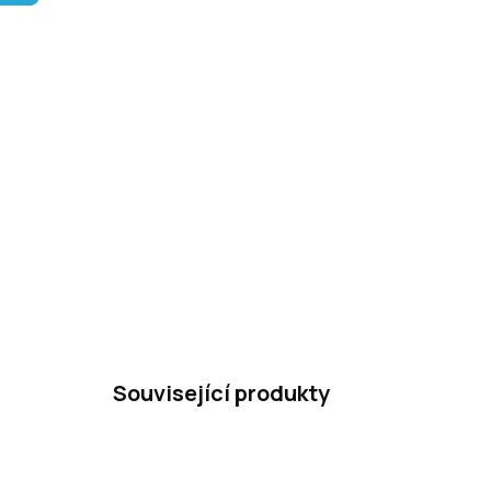
Související produkty