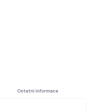
ty
Ostatní informace