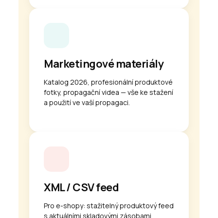
Marketingové materiály
Katalog 2026, profesionální produktové
fotky, propagační videa — vše ke stažení
a použití ve vaší propagaci.
XML / CSV feed
Pro e-shopy: stažitelný produktový feed
s aktuálními skladovými zásobami.