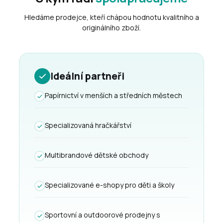
Hledáme prodejce, kteří chápou hodnotu kvalitního a
originálního zboží.
Ideální partneři
Papírnictví v menších a středních městech
Specializovaná hračkářství
Multibrandové dětské obchody
Specializované e-shopy pro děti a školy
Sportovní a outdoorové prodejny s