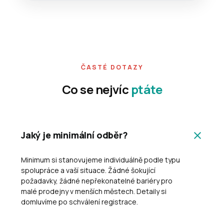
ČASTÉ DOTAZY
Co se nejvíc
ptáte
Jaký je minimální odběr?
Minimum si stanovujeme individuálně podle typu
spolupráce a vaší situace. Žádné šokující
požadavky, žádné nepřekonatelné bariéry pro
malé prodejny v menších městech. Detaily si
domluvíme po schválení registrace.