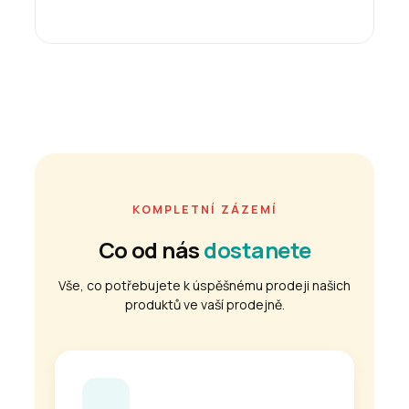
KOMPLETNÍ ZÁZEMÍ
Co od nás
dostanete
Vše, co potřebujete k úspěšnému prodeji našich
produktů ve vaší prodejně.