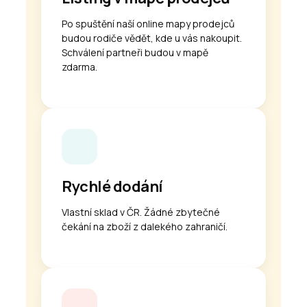
Po spuštění naší online mapy prodejců
budou rodiče vědět, kde u vás nakoupit.
Schválení partneři budou v mapě
zdarma.
Rychlé dodání
Vlastní sklad v ČR. Žádné zbytečné
čekání na zboží z dalekého zahraničí.