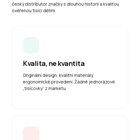
český distributor značky s dlouhou historií a kvalitou
ověřenou tisíci dětmi.
Kvalita, ne kvantita
Originální design, kvalitní materiály,
ergonomické provedení. Žádné jednorázové
„tisícovky“ z marketu.