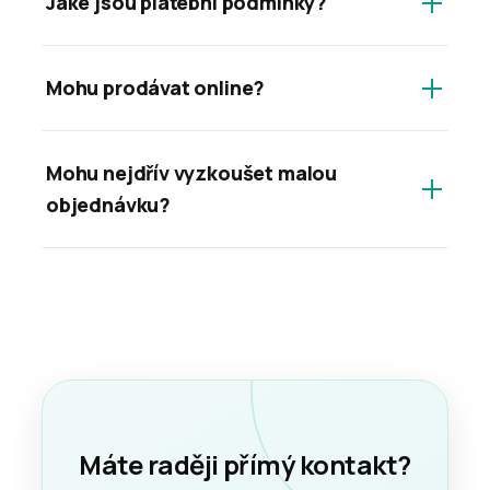
Jaké jsou platební podmínky?
Mohu prodávat online?
Mohu nejdřív vyzkoušet malou
objednávku?
Máte raději přímý kontakt?