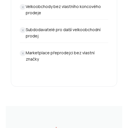
Velkoobchody bez vlastního koncového
prodeje
Subdodavatelé pro další velkoobchodní
prodej
Marketplace přeprodejci bez vlastní
značky