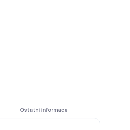
DAT
Ostatní informace