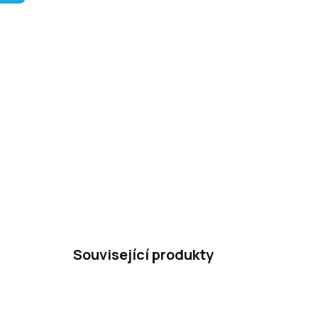
Související produkty