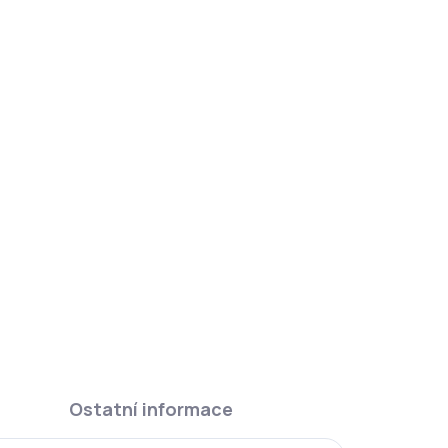
DAT
Ostatní informace