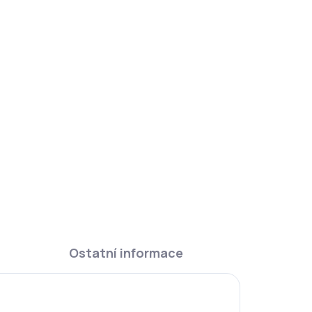
Ostatní informace