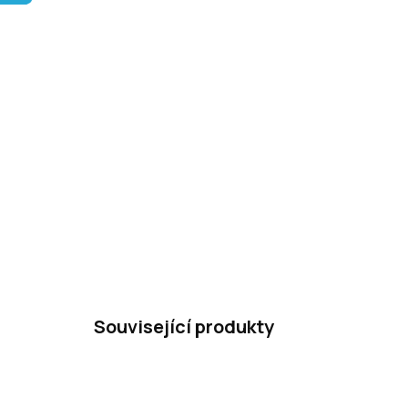
Související produkty