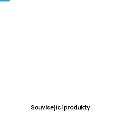
Související produkty
–40 %