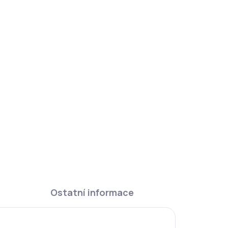
DAT
Ostatní informace