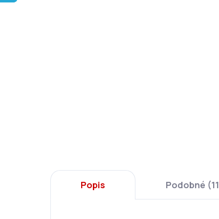
Popis
Podobné (11