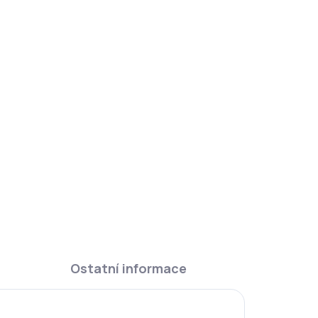
DAT
Ostatní informace