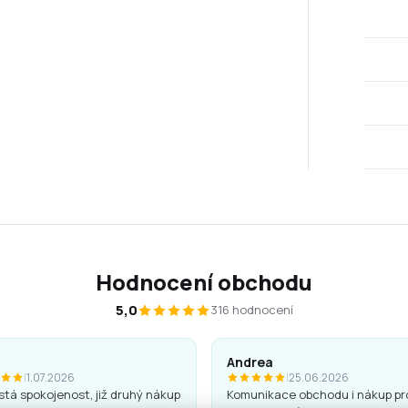
Hodnocení obchodu
5,0
316 hodnocení
Andrea
|
1.07.2026
|
25.06.2026
tá spokojenost, již druhý nákup
Komunikace obchodu i nákup pr