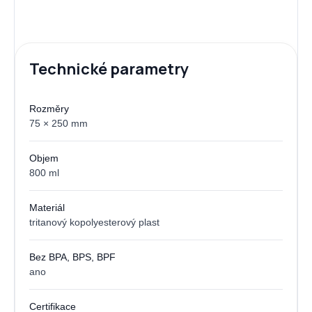
Technické parametry
Rozměry
75 × 250 mm
Objem
800 ml
Materiál
tritanový kopolyesterový plast
Bez BPA, BPS, BPF
ano
Certifikace